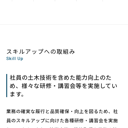
スキルアップへの
取組み
Skill Up
社員の土木技術を含めた能力向上のた
め、様々な研修・講習会等を実施してい
ます。
業務の確実な履行と品質確保・向上を図るため、社
員のスキルアップに向けた各種研修・講習会を実施