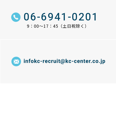
06-6941-0201
9：00～17：45
（土日祝除く）