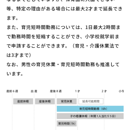
等、特定の理由がある場合には最大2才まで延長でき
ます。
また、育児短時間勤務については、1日最大2時間ま
で勤務時間を短縮することができ、小学校就学前ま
で申請することができます。（育児・介護休業法で
は3才まで）
なお、男性の育児休業・育児短時間勤務も推進して
います。