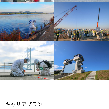
キャリアプラン