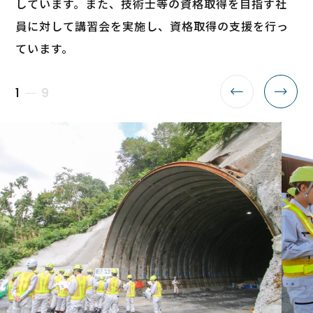
しています。また、技術士等の資格取得を目指す社
員に対して講習会を実施し、資格取得の支援を行っ
ています。
1
9