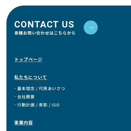
CONTACT US
各種お問い合わせはこちらから
トップページ
私たちについて
基本理念 / 代表あいさつ
会社概要
行動計画 /
表彰 / ISO
事業内容