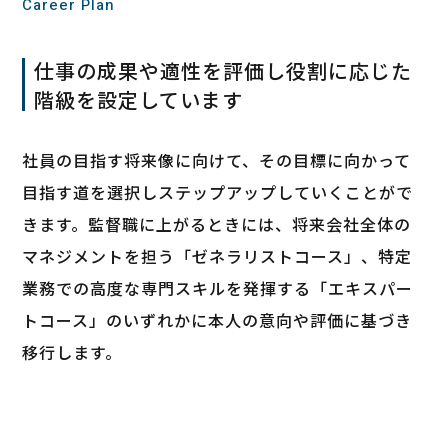
Career Plan
仕事の成果や適性を評価し役割に応じた
階級を設定しています
社員の目指す将来像に向けて、その目標に向かって
目指す道を選択しステップアップしていくことがで
きます。監督職に上がるときには、将来会社全体の
マネジメントを担う「ゼネラリストコース」、特定
業務での高度な専門スキルを発揮する「エキスパー
トコース」のいずれかに本人の意向や評価に基づき
移行します。