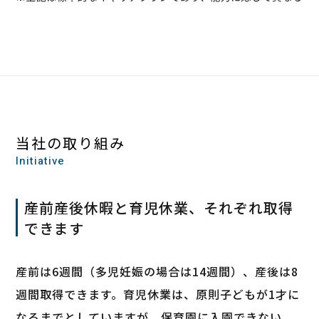
当社の取り組み
Initiative
産前産後休暇と育児休業、それぞれ取得
できます
産前は6週間（多児妊娠の場合は14週間）、産後は8
週間取得できます。育児休業は、原則子どもが1才に
なるまでとしていますが、保育園に入園できない