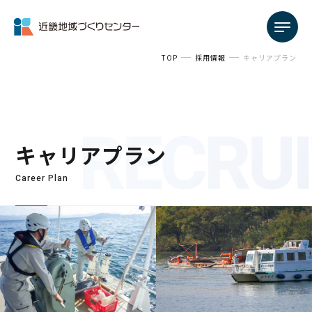
TOP
採用情報
キャリアプラン
キャリアプラン
Career Plan